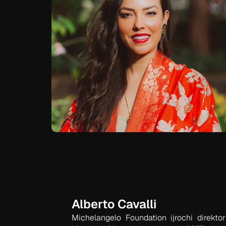
Alberto Cavalli
Michelangelo Foundation ijrochi direk