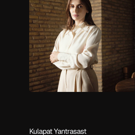
Kulapat Yantrasast