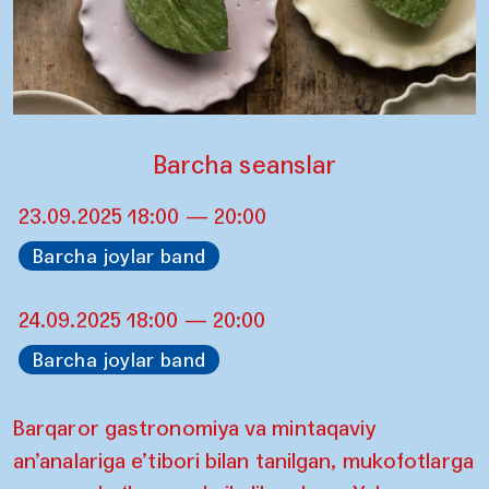
Barcha seanslar
23.09.2025 18:00 — 20:00
Barcha joylar band
24.09.2025 18:00 — 20:00
Barcha joylar band
Barqaror gastronomiya va mintaqaviy
an’analariga e’tibori bilan tanilgan, mukofotlarga