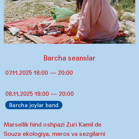
Barcha seanslar
07.11.2025 18:00 — 20:00
08.11.2025 18:00 — 20:00
Barcha joylar band
Marsellik hind oshpazi Zuri Kamil de
Souza ekologiya, meros va sezgilarni