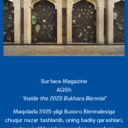
Surface Magazine
AQSh
‘Inside the 2025 Bukhara Biennial’
Maqolada 2025-yilgi Buxoro Biennalesiga
chuqur nazar tashlanib, uning badiiy qarashlari,