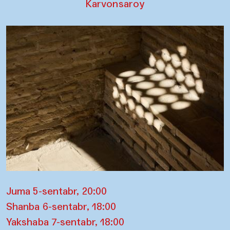
Karvonsaroy
Juma 5-sentabr, 20:00
Shanba 6-sentabr, 18:00
Yakshaba 7-sentabr, 18:00